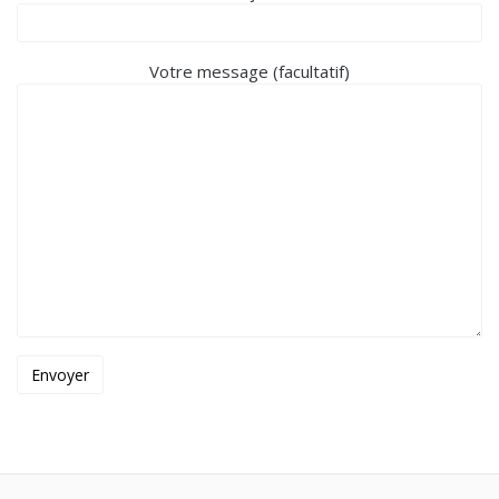
Votre message (facultatif)