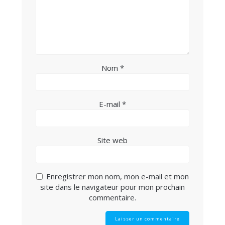
Nom
*
E-mail
*
Site web
Enregistrer mon nom, mon e-mail et mon
site dans le navigateur pour mon prochain
commentaire.