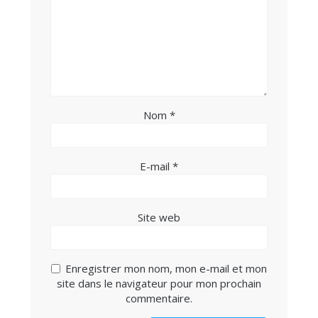
Nom
*
E-mail
*
Site web
Enregistrer mon nom, mon e-mail et mon
site dans le navigateur pour mon prochain
commentaire.