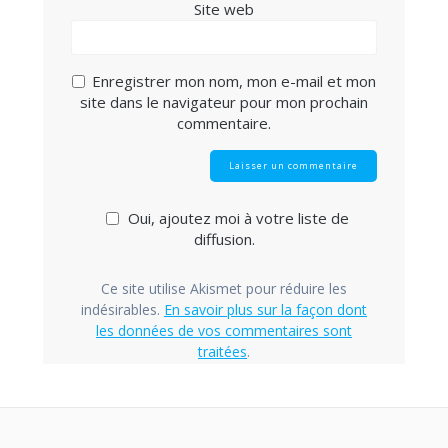
Site web
Enregistrer mon nom, mon e-mail et mon
site dans le navigateur pour mon prochain
commentaire.
Oui, ajoutez moi à votre liste de
diffusion.
Ce site utilise Akismet pour réduire les
indésirables.
En savoir plus sur la façon dont
les données de vos commentaires sont
traitées
.