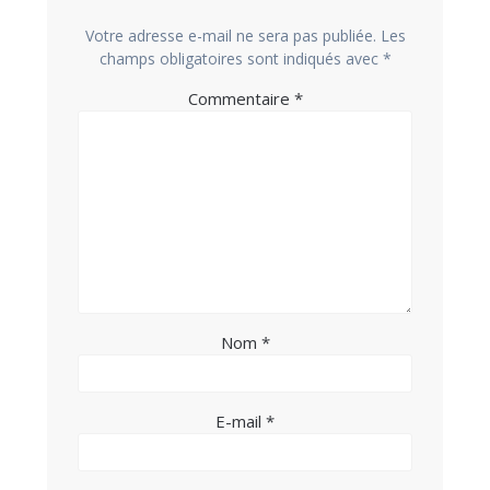
Votre adresse e-mail ne sera pas publiée.
Les
champs obligatoires sont indiqués avec
*
Commentaire
*
Nom
*
E-mail
*