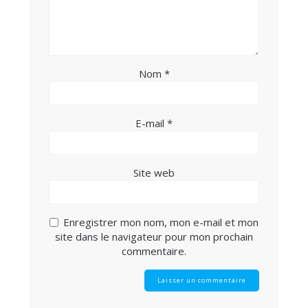
Nom
*
E-mail
*
Site web
Enregistrer mon nom, mon e-mail et mon
site dans le navigateur pour mon prochain
commentaire.