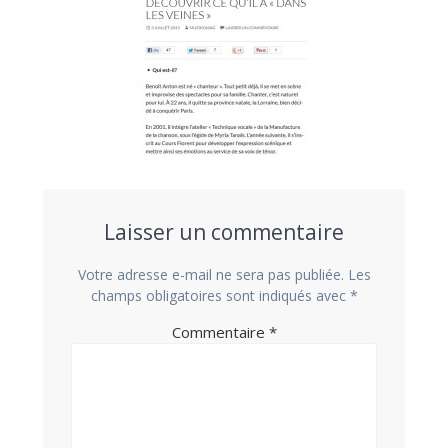
Laisser un commentaire
Votre adresse e-mail ne sera pas publiée.
Les
champs obligatoires sont indiqués avec
*
Commentaire
*