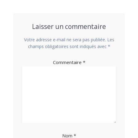
Laisser un commentaire
Votre adresse e-mail ne sera pas publiée.
Les
champs obligatoires sont indiqués avec
*
Commentaire
*
Nom
*