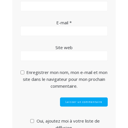
E-mail
*
Site web
Enregistrer mon nom, mon e-mail et mon
site dans le navigateur pour mon prochain
commentaire.
Oui, ajoutez moi à votre liste de
diffusion.