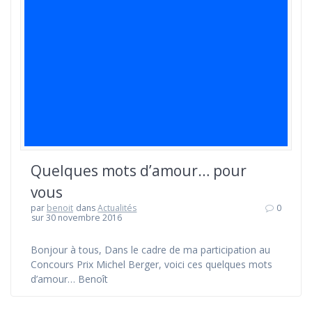
Quelques mots d’amour… pour
vous
par
benoit
dans
Actualités
0
sur 30 novembre 2016
Bonjour à tous, Dans le cadre de ma participation au
Concours Prix Michel Berger, voici ces quelques mots
d’amour… Benoît