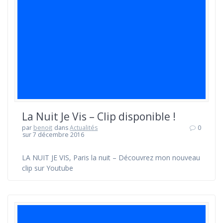
La Nuit Je Vis – Clip disponible !
par
benoit
dans
Actualités
0
sur 7 décembre 2016
LA NUIT JE VIS, Paris la nuit – Découvrez mon nouveau
clip sur Youtube