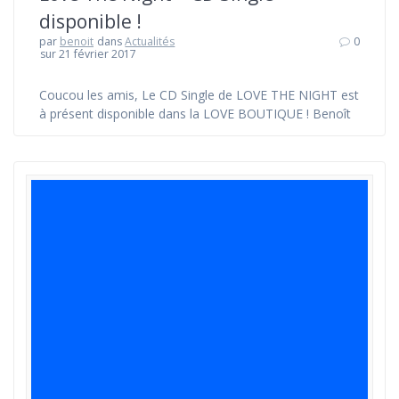
disponible !
par
benoit
dans
Actualités
0
sur 21 février 2017
Coucou les amis, Le CD Single de LOVE THE NIGHT est
à présent disponible dans la LOVE BOUTIQUE ! Benoît