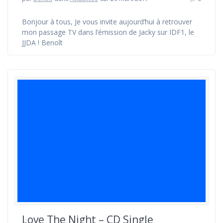
Bonjour à tous, Je vous invite aujourd’hui à retrouver
mon passage TV dans l’émission de Jacky sur IDF1, le
JJDA ! Benoît
Love The Night – CD Single