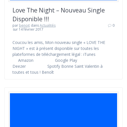
Love The Night – Nouveau Single
Disponible !!!
par
benoit
dans
Actualités
0
sur 14 février 2017
Coucou les amis, Mon nouveau single « LOVE THE
NIGHT » est à présent disponible sur toutes les
plateformes de téléchargement légal : iTunes
Amazon Google Play
Deezer Spotify Bonne Saint Valentin à
toutes et tous ! Benoît