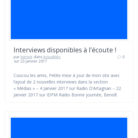
Interviews disponibles à l’écoute !
par
benoit
dans
Actualités
0
sur 23 janvier 2017
Coucou les amis, Petite mise à jour de mon site avec
l’ajout de 2 nouvelles interviews dans la section
« Médias » – 4 Janvier 2017 sur Radio D’Artagnan – 22
Janvier 2017 sur IDFM Radio Bonne journée, Benoît