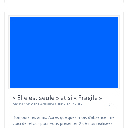
« Elle est seule » et si « Fragile »
par
benoit
dans
Actualités
sur 7 août 2017
0
Bonjours les amis, Après quelques mois d’absence, me
voici de retour pour vous présenter 2 démos réalisées