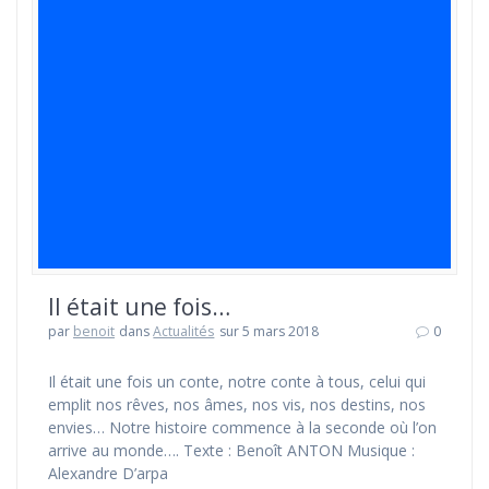
Il était une fois…
par
benoit
dans
Actualités
sur 5 mars 2018
0
Il était une fois un conte, notre conte à tous, celui qui
emplit nos rêves, nos âmes, nos vis, nos destins, nos
envies… Notre histoire commence à la seconde où l’on
arrive au monde…. Texte : Benoît ANTON Musique :
Alexandre D’arpa