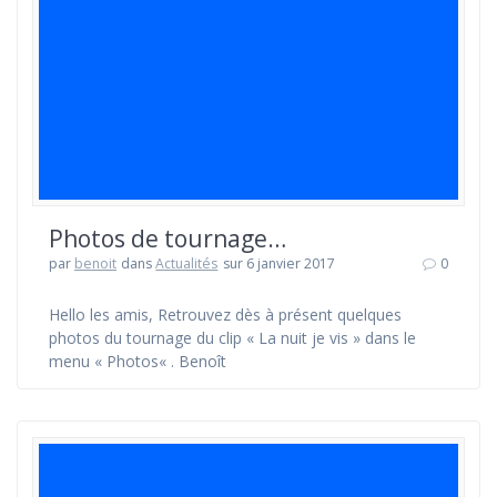
Photos de tournage…
par
benoit
dans
Actualités
sur 6 janvier 2017
0
Hello les amis, Retrouvez dès à présent quelques
photos du tournage du clip « La nuit je vis » dans le
menu « Photos« . Benoît