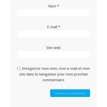
Nom
*
E-mail
*
Site web
Enregistrer mon nom, mon e-mail et mon
site dans le navigateur pour mon prochain
commentaire.