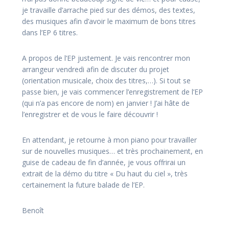
je travaille d’arrache pied sur des démos, des textes,
des musiques afin d’avoir le maximum de bons titres
dans l’EP 6 titres.
A propos de l’EP justement. Je vais rencontrer mon
arrangeur vendredi afin de discuter du projet
(orientation musicale, choix des titres,…). Si tout se
passe bien, je vais commencer l’enregistrement de l’EP
(qui n’a pas encore de nom) en janvier ! J’ai hâte de
l’enregistrer et de vous le faire découvrir !
En attendant, je retourne à mon piano pour travailler
sur de nouvelles musiques… et très prochainement, en
guise de cadeau de fin d’année, je vous offrirai un
extrait de la démo du titre « Du haut du ciel », très
certainement la future balade de l’EP.
Benoît